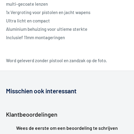
multi-gecoate lenzen
1x Vergroting voor pistolen en jacht wapens
Ultra licht en compact
Aluminium behuizing voor ultieme sterkte
Inclusief 11mm montageringen
Word geleverd zonder pistool en zandzak op de foto.
Misschien ook interessant
Klantbeoordelingen
Wees de eerste om een beoordeling te schrijven