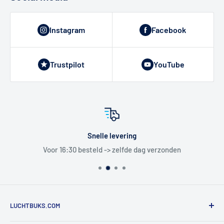
Instagram
Facebook
Trustpilot
YouTube
Snelle levering
Voor 16:30 besteld -> zelfde dag verzonden
LUCHTBUKS.COM