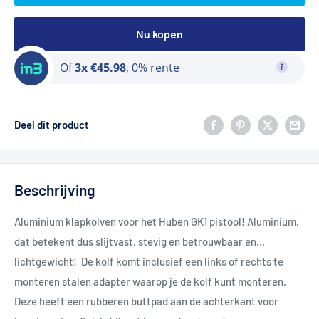
Nu kopen
Of
3x €45.98
, 0% rente
Deel dit product
Beschrijving
Aluminium klapkolven voor het Huben GK1 pistool! Aluminium,
dat betekent dus slijtvast, stevig en betrouwbaar en...
lichtgewicht! De kolf komt inclusief een links of rechts te
monteren stalen adapter waarop je de kolf kunt monteren.
Deze heeft een rubberen buttpad aan de achterkant voor