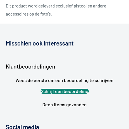
Dit product word geleverd exclusief pistool en andere
accessoires op de foto's.
Misschien ook interessant
Klantbeoordelingen
Wees de eerste om een beoordeling te schrijven
Schrijf een beoordeling
Geen items gevonden
Social media