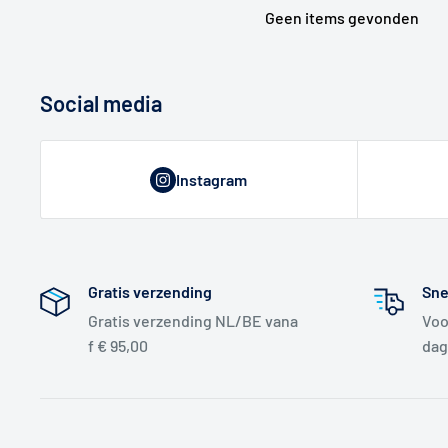
Geen items gevonden
Social media
Instagram
Gratis verzending
Sne
Gratis verzending NL/BE vana
Voo
f € 95,00
dag