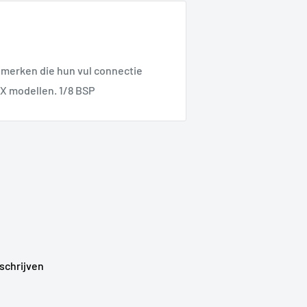
 merken die hun vul connectie
FX modellen. 1/8 BSP
schrijven