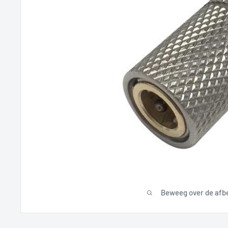
Beweeg over de afb