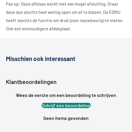
Pas op: Deze afblaas werkt met een kogel afsluiting. Draai
deze dus slechts heel weinig open om af te blazen. De EDMU
heeft slechts de functie om druk (zeer nauwkeurig) te meten.
Ook een eenvoudigere afdekplaat.
Misschien ook interessant
Klantbeoordelingen
Wees de eerste om een beoordeling te schrijven
Schrijf een beoordeling
Geen items gevonden