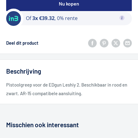
Nu kopen
Of
3x €39.32
, 0% rente
Deel dit product
Beschrijving
Pistoolgreep voor de EDgun Leshiy 2. Beschikbaar in rood en
zwart. AR-15 compatibele aansluiting.
Misschien ook interessant