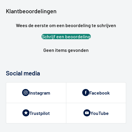
Klantbeoordelingen
Wees de eerste om een beoordeling te schrijven
Schrijf een beoordeling
Geen items gevonden
Social media
Instagram
Facebook
Trustpilot
YouTube