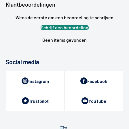
Klantbeoordelingen
Wees de eerste om een beoordeling te schrijven
Schrijf een beoordeling
Geen items gevonden
Social media
Instagram
Facebook
Trustpilot
YouTube