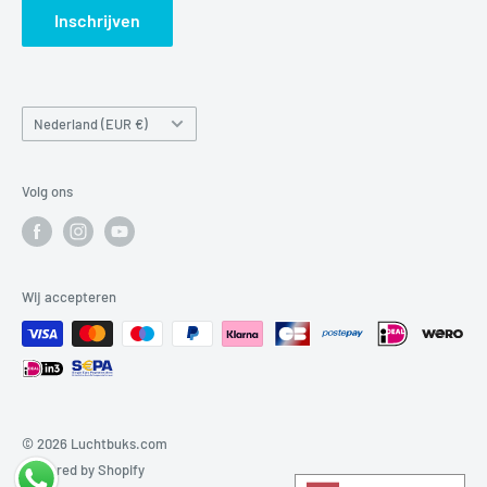
Inschrijven
Land/regio
Nederland (EUR €)
Volg ons
Wij accepteren
© 2026 Luchtbuks.com
Powered by Shopify