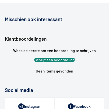
Misschien ook interessant
Klantbeoordelingen
Wees de eerste om een beoordeling te schrijven
Schrijf een beoordeling
Geen items gevonden
Social media
Instagram
Facebook