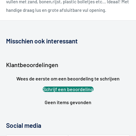
vullen met zand, bonen,rijst, plastic bolletjes etc... Ideaal! Met
handige draag lus en grote afsluitbare vul opening.
Misschien ook interessant
Klantbeoordelingen
Wees de eerste om een beoordeling te schrijven
Schrijf een beoordeling
Geen items gevonden
Social media