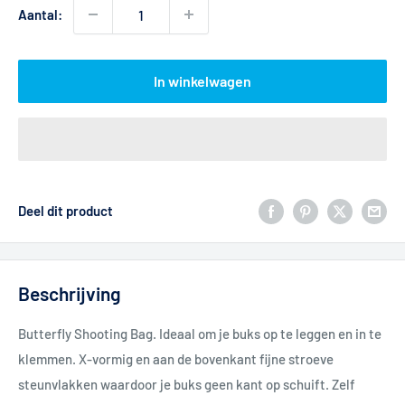
Aantal:
In winkelwagen
Deel dit product
Beschrijving
Butterfly Shooting Bag. Ideaal om je buks op te leggen en in te
klemmen. X-vormig en aan de bovenkant fijne stroeve
steunvlakken waardoor je buks geen kant op schuift. Zelf