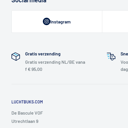
Instagram
Gratis verzending
Sne
Gratis verzending NL/BE vana
Voo
f € 95,00
dag
LUCHTBUKS.COM
De Bascule VOF
Utrechtlaan 9