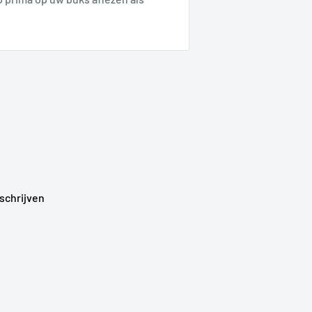
schrijven