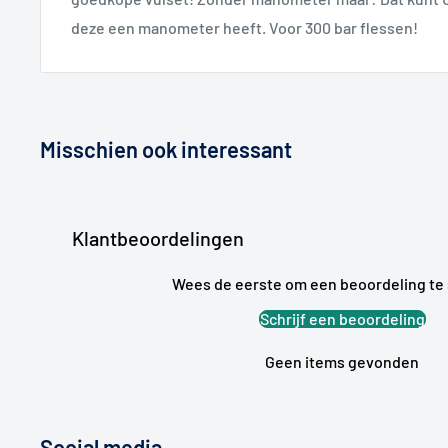
deze een manometer heeft. Voor 300 bar flessen!
Misschien ook interessant
Klantbeoordelingen
Wees de eerste om een beoordeling te 
Schrijf een beoordeling
Geen items gevonden
Social media