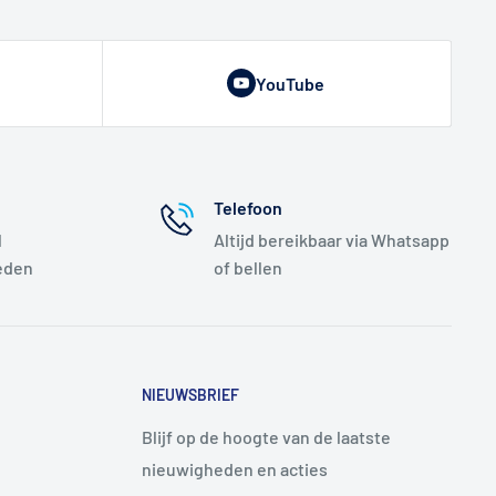
YouTube
Telefoon
l
Altijd bereikbaar via Whatsapp
eden
of bellen
NIEUWSBRIEF
Blijf op de hoogte van de laatste
nieuwigheden en acties