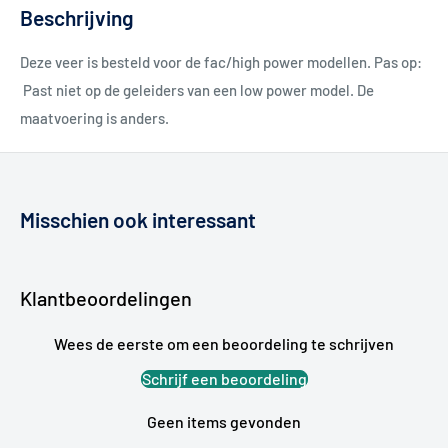
Beschrijving
Deze veer is besteld voor de fac/high power modellen. Pas op:
Past niet op de geleiders van een low power model. De
maatvoering is anders.
Misschien ook interessant
Klantbeoordelingen
Wees de eerste om een beoordeling te schrijven
Schrijf een beoordeling
Geen items gevonden