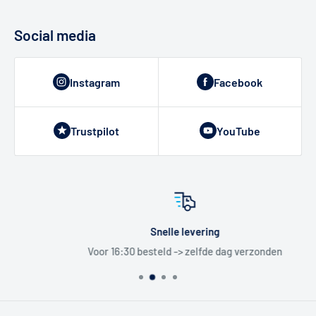
Social media
Instagram
Facebook
Trustpilot
YouTube
Snelle levering
Voor 16:30 besteld -> zelfde dag verzonden