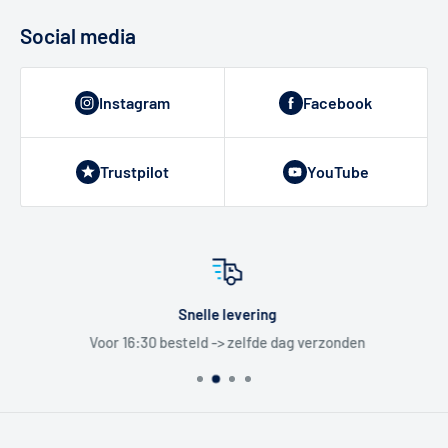
Social media
Instagram
Facebook
Trustpilot
YouTube
Snelle levering
Voor 16:30 besteld -> zelfde dag verzonden