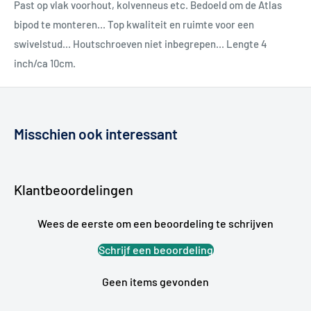
Past op vlak voorhout, kolvenneus etc. Bedoeld om de Atlas
bipod te monteren... Top kwaliteit en ruimte voor een
swivelstud... Houtschroeven niet inbegrepen... Lengte 4
inch/ca 10cm.
Misschien ook interessant
Klantbeoordelingen
Wees de eerste om een beoordeling te schrijven
Schrijf een beoordeling
Geen items gevonden