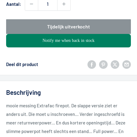
Aantal:
Tijdelijk uitverkocht
Notify me when back in stock
Deel dit product
Beschrijving
mooie messing Extrafac firepot. De slappe versie ziet er
anders uit. Die moet u inschroeven... Verder ingeschroefd is
meer returnveerpower... En dus kortere openingstijd... Deze
slimme powerpot heeft slechts een stand... Full power... En