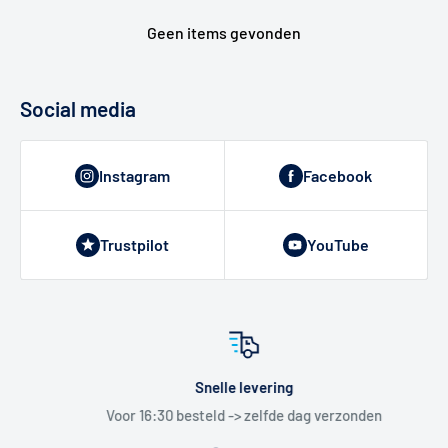
Geen items gevonden
Social media
Instagram
Facebook
Trustpilot
YouTube
Snelle levering
Voor 16:30 besteld -> zelfde dag verzonden