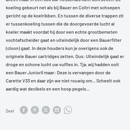
koeling gebeurt net als bij Bauer en Coltri met schoepen
gericht op de koelribben. En tussen de diverse trappen zit
er tussenkoeling tussen die de doorgevoerde lucht al
koeler maakt voordat hij door een echte grootbemeten
vochtafscheider gaat en uiteindelijk door een Bauerfilter
(cloon) gaat. In deze houders kun je overigens ook de
originele Bauer cartridges zetten. Dus: Uiteindelijk gaat er
droge en schone lucht uw vulfles in. Tja, wij hadden ooit
een Bauer JuniorII maar: Deze is vervangen door de
Carette V33 en daar zijn we niet rouwig om... Scheelt ook
aardig wat decibels en een hoop pegels...
Deel