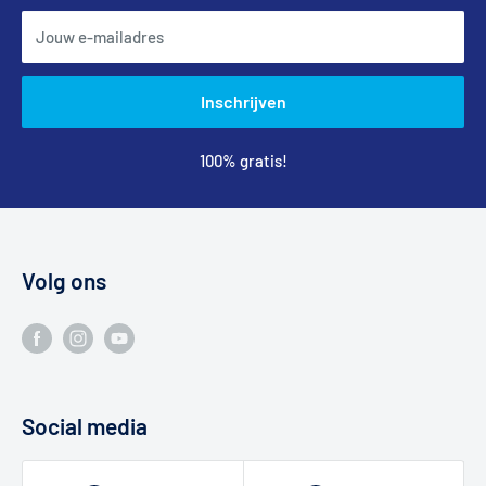
Jouw e-mailadres
Inschrijven
100% gratis!
Volg ons
Social media