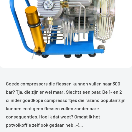
Goede compressors die flessen kunnen vullen naar 300
bar? Tja, die zijn er wel maar: Slechts een paar. De 1- en 2
cilinder goedkope compressortjes die razend populair zijn
kunnen echt geen flessen vullen zonder nare
consequenties. Hoe ik dat weet? Omdat ik het
potvolkoffie zelf ook gedaan heb :-)...