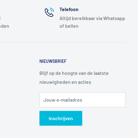
Telefoon
l
Altijd bereikbaar via Whatsapp
eden
of bellen
NIEUWSBRIEF
Blijf op de hoogte van de laatste
nieuwigheden en acties
Jouw e-mailadres
Inschrijven