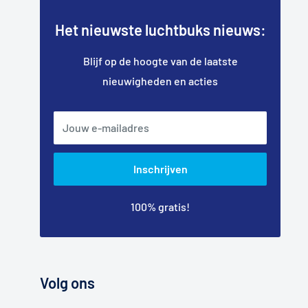
Het nieuwste luchtbuks nieuws:
Blijf op de hoogte van de laatste
nieuwigheden en acties
Jouw e-mailadres
Inschrijven
100% gratis!
Volg ons