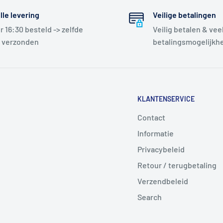
lle levering
Veilige betalingen
r 16:30 besteld -> zelfde
Veilig betalen & vee
 verzonden
betalingsmogelijkh
KLANTENSERVICE
Contact
Informatie
Privacybeleid
Retour / terugbetaling
Verzendbeleid
Search