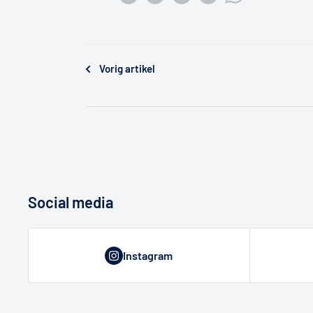
Vorig artikel
Social media
Instagram