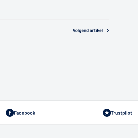
Volgend artikel
Facebook
Trustpilot