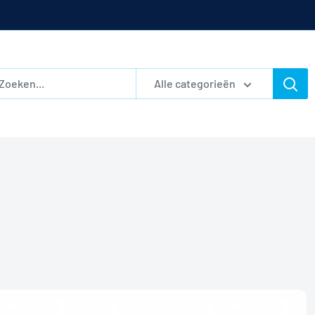
Alle categorieën