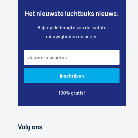
Het nieuwste luchtbuks nieuws:
Blijf op de hoogte van de laatste
nieuwigheden en acties
Jouw e-mailadres
Inschrijven
100% gratis!
Volg ons