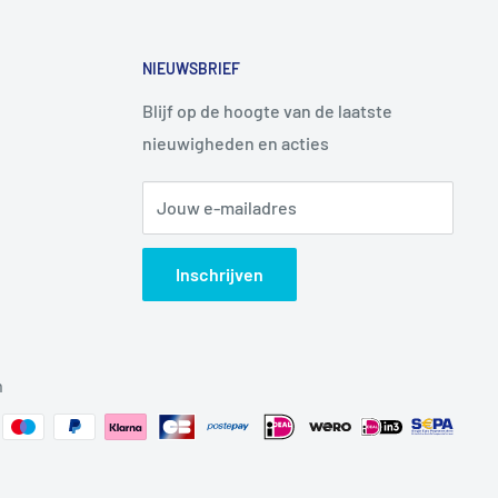
NIEUWSBRIEF
Blijf op de hoogte van de laatste
nieuwigheden en acties
Jouw e-mailadres
Inschrijven
n