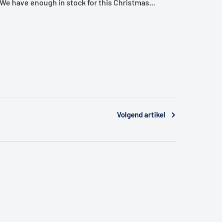
! We have enough in stock for this Christmas...
Volgend artikel