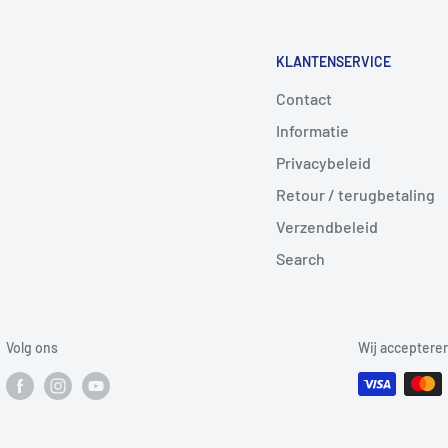
KLANTENSERVICE
Contact
Informatie
Privacybeleid
Retour / terugbetaling
Verzendbeleid
Search
Volg ons
Wij acceptere