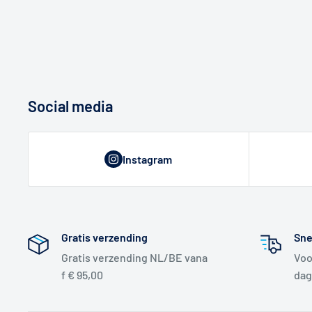
Social media
Instagram
Gratis verzending
Sne
Gratis verzending NL/BE vana
Voo
f € 95,00
dag