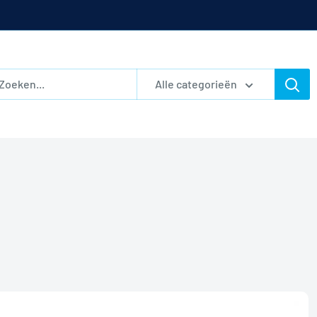
Alle categorieën