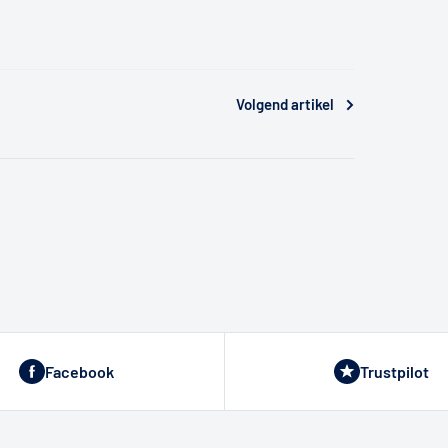
Volgend artikel
Facebook
Trustpilot