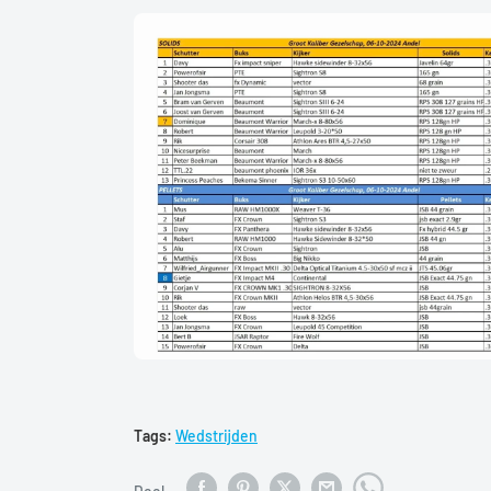
Tags:
Wedstrijden