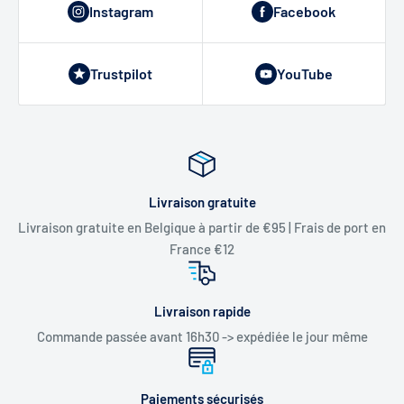
Instagram
Facebook
Trustpilot
YouTube
Livraison gratuite
Livraison gratuite en Belgique à partir de €95 | Frais de port en
France €12
Livraison rapide
Commande passée avant 16h30 -> expédiée le jour même
Paiements sécurisés