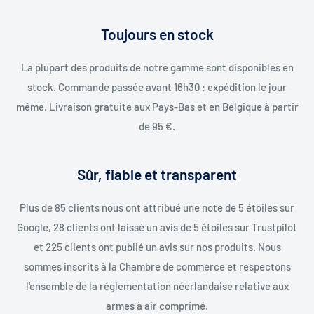
Toujours en stock
La plupart des produits de notre gamme sont disponibles en
stock. Commande passée avant 16h30 : expédition le jour
même. Livraison gratuite aux Pays-Bas et en Belgique à partir
de 95 €.
Sûr, fiable et transparent
Plus de 85 clients nous ont attribué une note de 5 étoiles sur
Google, 28 clients ont laissé un avis de 5 étoiles sur Trustpilot
et 225 clients ont publié un avis sur nos produits. Nous
sommes inscrits à la Chambre de commerce et respectons
l'ensemble de la réglementation néerlandaise relative aux
armes à air comprimé.