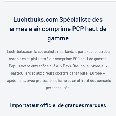
Luchtbuks.com Spécialiste des
armes à air comprimé PCP haut de
gamme
Luchtbuks.com le spécialiste néerlandais par excellence des
carabines et pistolets à air comprimé PCP haut de gamme.
Depuis notre entrepôt situé aux Pays-Bas, nous livrons aux
particuliers et aux tireurs sportifs dans toute l'Europe —
rapidement, avec professionnalisme et en offrant des conseils
personnalisés.
Importateur officiel de grandes marques