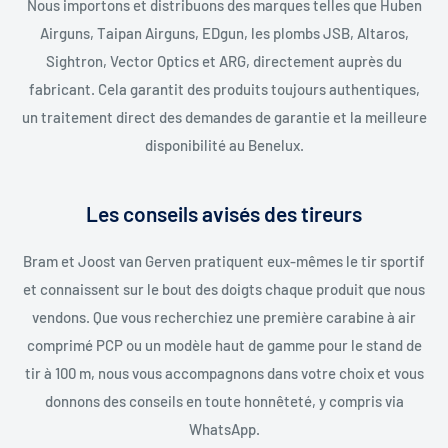
Nous importons et distribuons des marques telles que Huben
Airguns, Taipan Airguns, EDgun, les plombs JSB, Altaros,
Sightron, Vector Optics et ARG, directement auprès du
fabricant. Cela garantit des produits toujours authentiques,
un traitement direct des demandes de garantie et la meilleure
disponibilité au Benelux.
Les conseils avisés des tireurs
Bram et Joost van Gerven pratiquent eux-mêmes le tir sportif
et connaissent sur le bout des doigts chaque produit que nous
vendons. Que vous recherchiez une première carabine à air
comprimé PCP ou un modèle haut de gamme pour le stand de
tir à 100 m, nous vous accompagnons dans votre choix et vous
donnons des conseils en toute honnêteté, y compris via
WhatsApp.