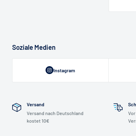
Soziale Medien
Instagram
Versand
Sch
Versand nach Deutschland
Vor
kostet 10€
Ver