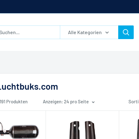
Alle Kategorien
Luchtbuks.com
 191 Produkten
Anzeigen: 24 pro Seite
Sorti