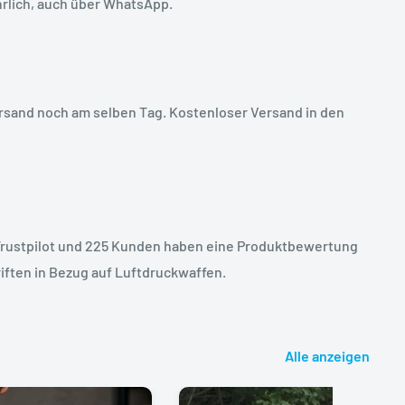
hrlich, auch über WhatsApp.
ersand noch am selben Tag. Kostenloser Versand in den
Trustpilot und 225 Kunden haben eine Produktbewertung
riften in Bezug auf Luftdruckwaffen.
Alle anzeigen