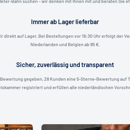
Meter-Bahn suchen – wir denken mit Ihnen mit und beraten Sie e
Immer ab Lager lieferbar
 direkt auf Lager. Bei Bestellungen vor 16:30 Uhr erfolgt der V
Niederlanden und Belgien ab 95 €.
Sicher, zuverlässig und transparent
e-Bewertung gegeben, 28 Kunden eine 5-Sterne-Bewertung auf 
elskammer registriert und erfüllen alle niederländischen Vorsch