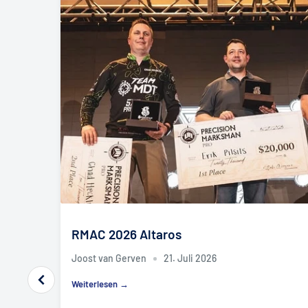
RMAC 2026 Altaros
Joost van Gerven
21. Juli 2026
Weiterlesen →