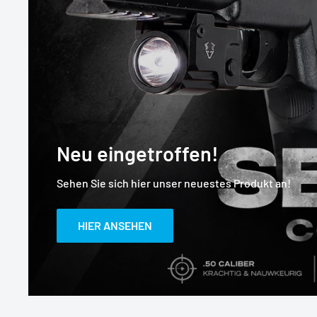
Neu eingetroffen!
Sehen Sie sich hier unser neuestes Produkt an!
HIER ANSEHEN