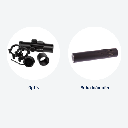
Optik
Schalldämpfer