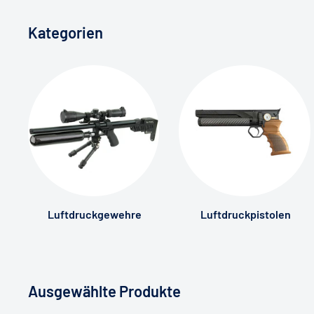
Kategorien
Luftdruckgewehre
Luftdruckpistolen
Ausgewählte Produkte