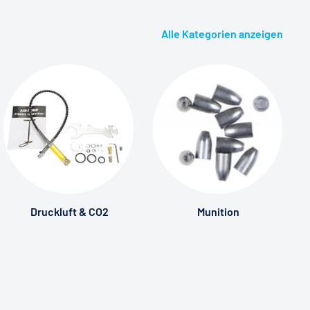
Alle Kategorien anzeigen
Druckluft & CO2
Munition