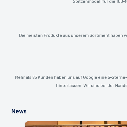
Spitzenmodell für die 100-
Die meisten Produkte aus unserem Sortiment haben wir
Mehr als 85 Kunden haben uns auf Google eine 5-Stern
hinterlassen. Wir sind bei der Hand
News