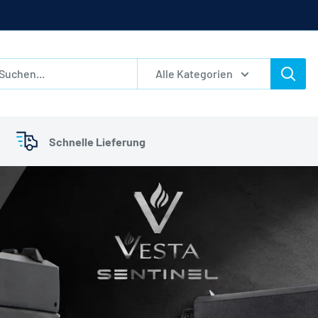
Alle Kategorien
Schnelle Lieferung